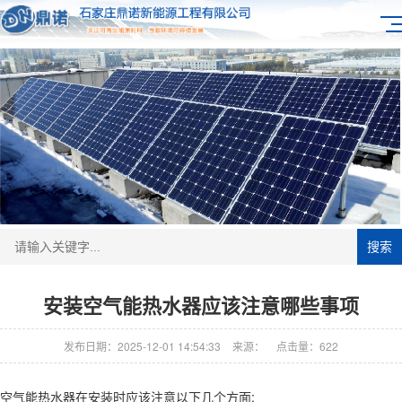
搜索
安装空气能热水器应该注意哪些事项
发布日期：2025-12-01 14:54:33
来源：
点击量：622
空气能热水器在安装时应该注意以下几个方面: