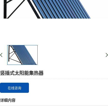
竖插式太阳能集热器
在线咨询
详细内容