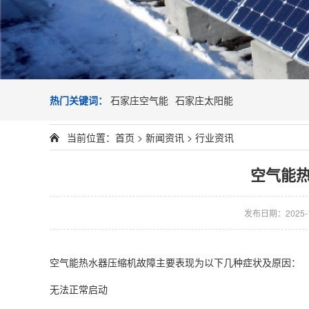
热门关键词：
石家庄空气能
石家庄太阳能
当前位置：
首页
>
新闻资讯
>
行业资讯
空气能
发布日期：2025-11
空气能热水器压缩机故障主要表现为以下几种症状及原因：
无法正常启动