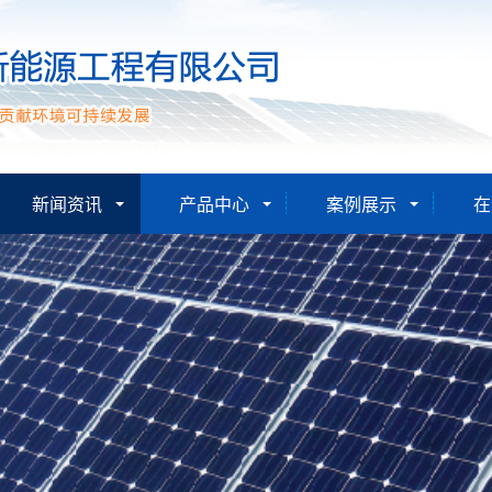
新闻资讯
产品中心
案例展示
在