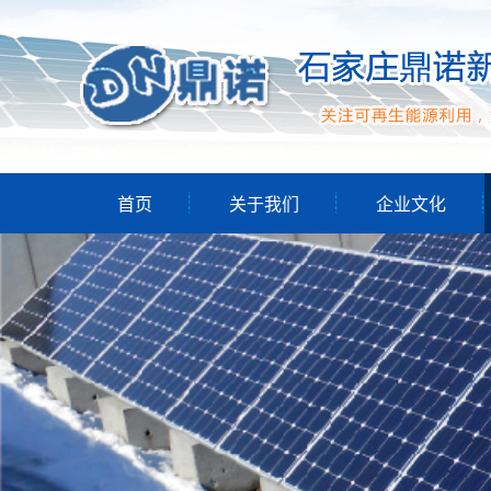
首页
关于我们
企业文化