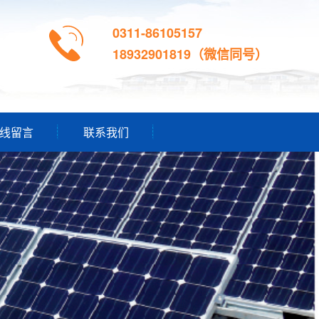
0311-86105157
18932901819（微信同号）
线留言
联系我们