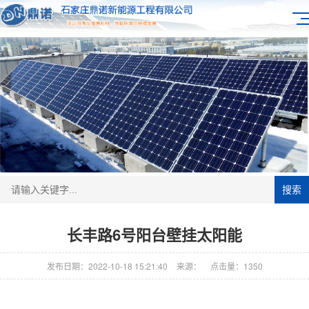
搜索
长丰路6号阳台壁挂太阳能
发布日期：2022-10-18 15:21:40
来源：
点击量：1350